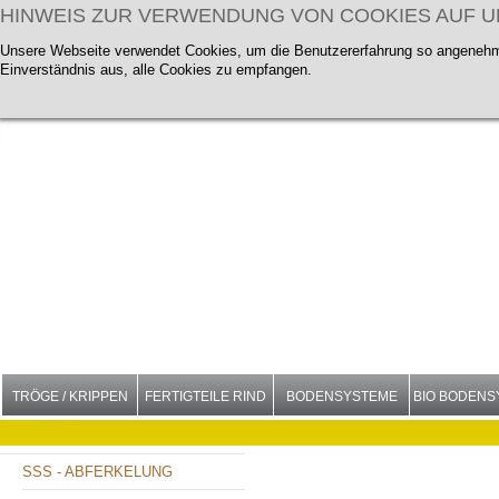
HINWEIS ZUR VERWENDUNG VON COOKIES AUF 
Unsere Webseite verwendet Cookies, um die Benutzererfahrung so angenehm 
Einverständnis aus, alle Cookies zu empfangen.
TRÖGE / KRIPPEN
FERTIGTEILE RIND
BODENSYSTEME
BIO BODENS
SSS - ABFERKELUNG