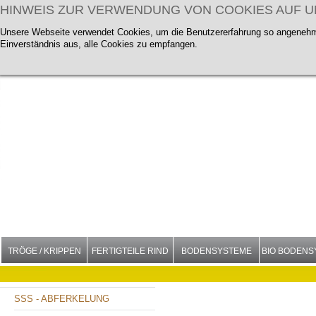
HINWEIS ZUR VERWENDUNG VON COOKIES AUF 
Unsere Webseite verwendet Cookies, um die Benutzererfahrung so angenehm 
Einverständnis aus, alle Cookies zu empfangen.
TRÖGE / KRIPPEN
FERTIGTEILE RIND
BODENSYSTEME
BIO BODENS
SSS - ABFERKELUNG